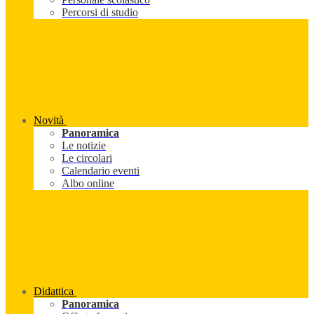
Percorsi di studio
Novità
Panoramica
Le notizie
Le circolari
Calendario eventi
Albo online
Didattica
Panoramica