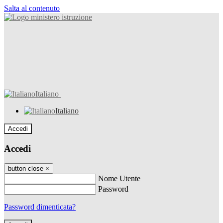
Salta al contenuto
Italiano
Italiano
Accedi
Accedi
button close
×
Nome Utente
Password
Password dimenticata?