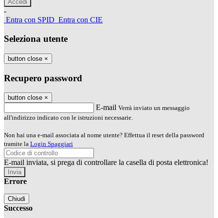
-
Entra con SPID
Entra con CIE
Seleziona utente
button close
×
Recupero password
button close
×
E-mail
Verrà inviato un messaggio
all'indirizzo indicato con le istruzioni necessarie.
Non hai una e-mail associata al nome utente? Effettua il reset della password
tramite la
Login Spaggiari
E-mail inviata, si prega di controllare la casella di posta elettronica!
Errore
Chiudi
Successo