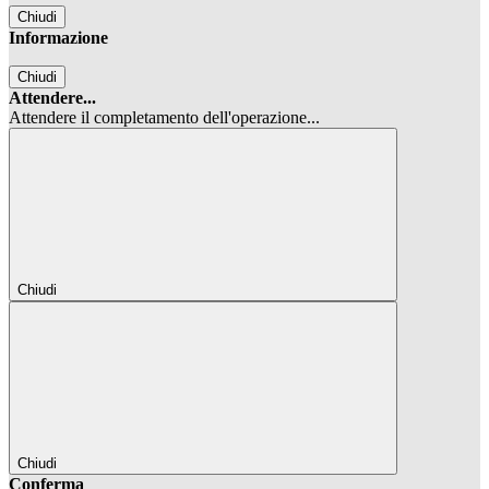
Chiudi
Informazione
Chiudi
Attendere...
Attendere il completamento dell'operazione...
Chiudi
Chiudi
Conferma