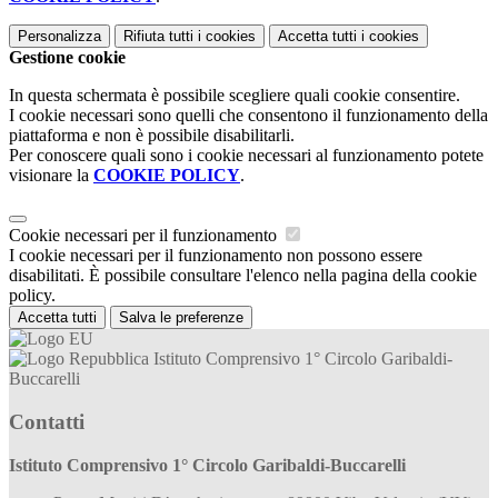
Personalizza
Rifiuta tutti
i cookies
Accetta tutti
i cookies
Gestione cookie
In questa schermata è possibile scegliere quali cookie consentire.
I cookie necessari sono quelli che consentono il funzionamento della
piattaforma e non è possibile disabilitarli.
Per conoscere quali sono i cookie necessari al funzionamento potete
visionare la
COOKIE POLICY
.
Cookie necessari per il funzionamento
I cookie necessari per il funzionamento non possono essere
disabilitati. È possibile consultare l'elenco nella pagina della cookie
policy.
Accetta tutti
Salva le preferenze
Istituto Comprensivo 1° Circolo Garibaldi-
Buccarelli
Contatti
Istituto Comprensivo 1° Circolo Garibaldi-Buccarelli