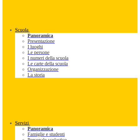
Scuola
Panoramica
Presentazione
I luoghi
Le persone
I numeri della scuola
Le carte della scuola
Organizzazione
La storia
Servizi
Panoramica
Famiglie e studenti
Personale scolastico