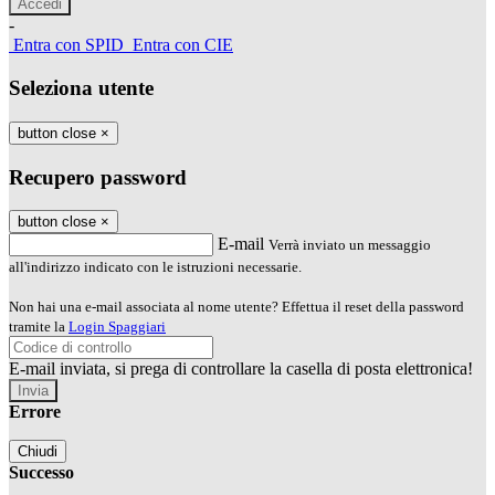
-
Entra con SPID
Entra con CIE
Seleziona utente
button close
×
Recupero password
button close
×
E-mail
Verrà inviato un messaggio
all'indirizzo indicato con le istruzioni necessarie.
Non hai una e-mail associata al nome utente? Effettua il reset della password
tramite la
Login Spaggiari
E-mail inviata, si prega di controllare la casella di posta elettronica!
Errore
Chiudi
Successo