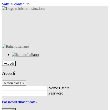
Salta al contenuto
Italiano
Italiano
Accedi
Accedi
button close
×
Nome Utente
Password
Password dimenticata?