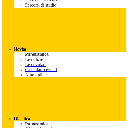
Percorsi di studio
Novità
Panoramica
Le notizie
Le circolari
Calendario eventi
Albo online
Didattica
Panoramica