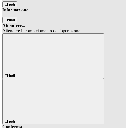
Chiudi
Informazione
Chiudi
Attendere...
Attendere il completamento dell'operazione...
Chiudi
Chiudi
Conferma