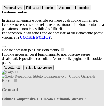
Personalizza
Rifiuta tutti
i cookies
Accetta tutti
i cookies
Gestione cookie
In questa schermata è possibile scegliere quali cookie consentire.
I cookie necessari sono quelli che consentono il funzionamento della
piattaforma e non è possibile disabilitarli.
Per conoscere quali sono i cookie necessari al funzionamento potete
visionare la
COOKIE POLICY
.
Cookie necessari per il funzionamento
I cookie necessari per il funzionamento non possono essere
disabilitati. È possibile consultare l'elenco nella pagina della cookie
policy.
Accetta tutti
Salva le preferenze
Istituto Comprensivo 1° Circolo Garibaldi-
Buccarelli
Contatti
Istituto Comprensivo 1° Circolo Garibaldi-Buccarelli