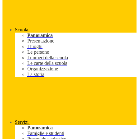
Scuola
Panoramica
Presentazione
I luoghi
Le persone
I numeri della scuola
Le carte della scuola
Organizzazione
La storia
Servizi
Panoramica
Famiglie e studenti
Personale scolastico