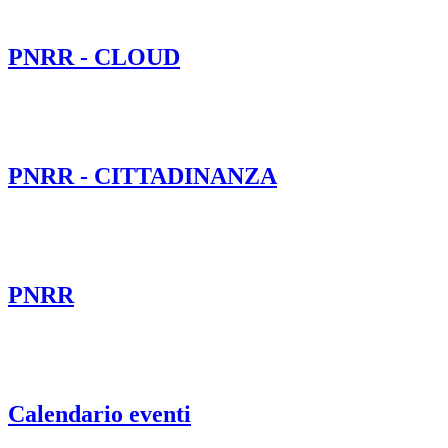
PNRR - CLOUD
PNRR - CITTADINANZA
PNRR
Calendario eventi