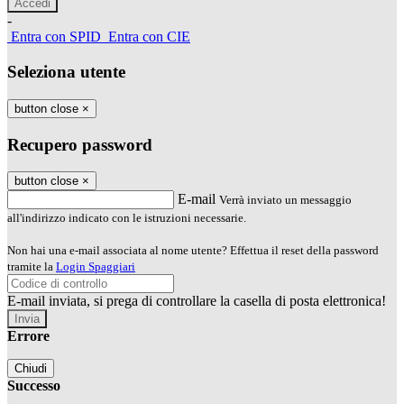
-
Entra con SPID
Entra con CIE
Seleziona utente
button close
×
Recupero password
button close
×
E-mail
Verrà inviato un messaggio
all'indirizzo indicato con le istruzioni necessarie.
Non hai una e-mail associata al nome utente? Effettua il reset della password
tramite la
Login Spaggiari
E-mail inviata, si prega di controllare la casella di posta elettronica!
Errore
Chiudi
Successo