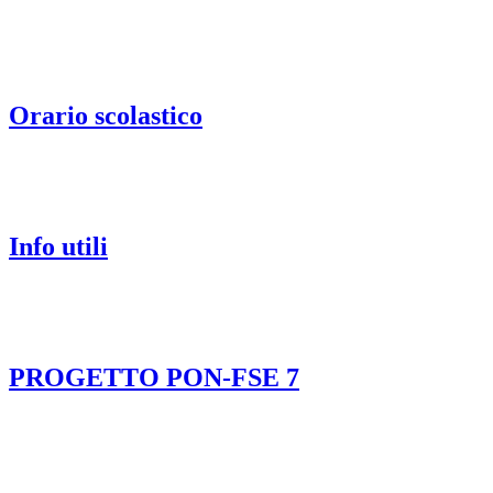
Orario scolastico
Info utili
PROGETTO PON-FSE 7