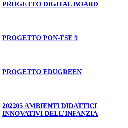
PROGETTO DIGITAL BOARD
PROGETTO PON-FSE 9
PROGETTO EDUGREEN
202205 AMBIENTI DIDATTICI
INNOVATIVI DELL’INFANZIA