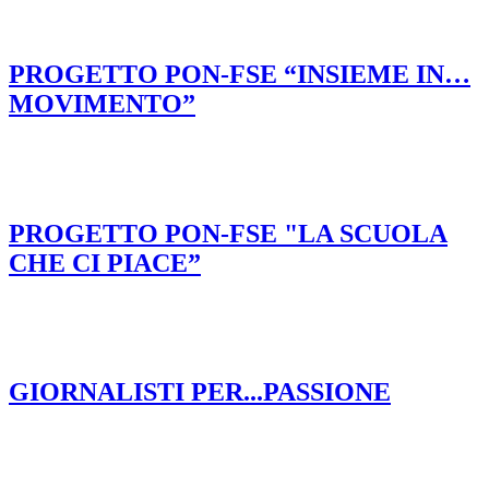
PROGETTO PON-FSE “INSIEME IN…
MOVIMENTO”
PROGETTO PON-FSE "LA SCUOLA
CHE CI PIACE”
GIORNALISTI PER...PASSIONE