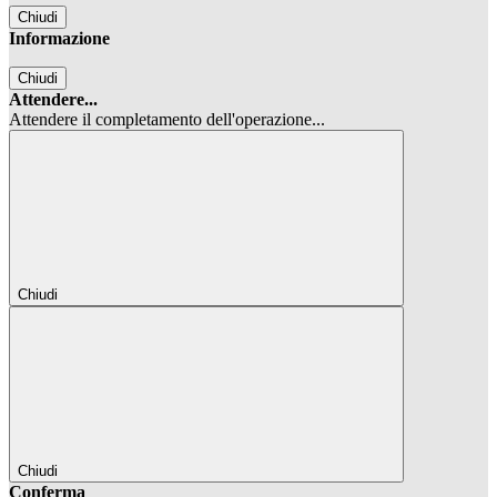
Chiudi
Informazione
Chiudi
Attendere...
Attendere il completamento dell'operazione...
Chiudi
Chiudi
Conferma