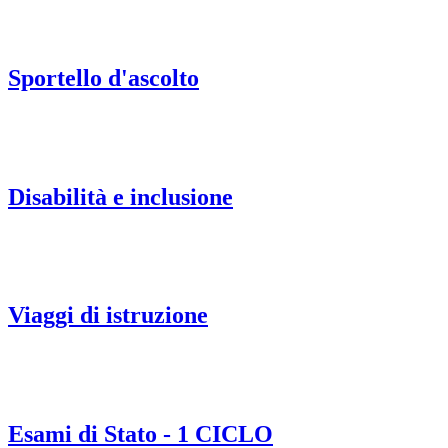
Sportello d'ascolto
Disabilità e inclusione
Viaggi di istruzione
Esami di Stato - 1 CICLO