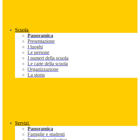
Scuola
Panoramica
Presentazione
I luoghi
Le persone
I numeri della scuola
Le carte della scuola
Organizzazione
La storia
Servizi
Panoramica
Famiglie e studenti
Personale scolastico