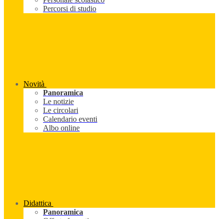
Percorsi di studio
Novità
Panoramica
Le notizie
Le circolari
Calendario eventi
Albo online
Didattica
Panoramica