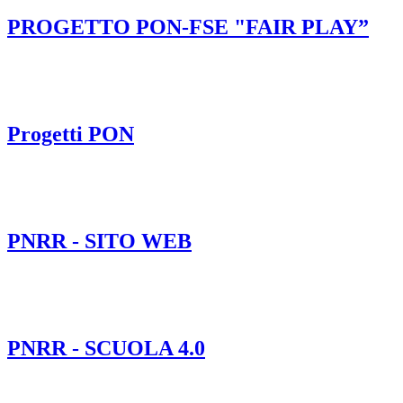
PROGETTO PON-FSE "FAIR PLAY”
Progetti PON
PNRR - SITO WEB
PNRR - SCUOLA 4.0