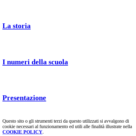
La storia
I numeri della scuola
Presentazione
Questo sito o gli strumenti terzi da questo utilizzati si avvalgono di
cookie necessari al funzionamento ed utili alle finalità illustrate nella
COOKIE POLICY
.