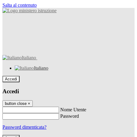
Salta al contenuto
Italiano
Italiano
Accedi
Accedi
button close
×
Nome Utente
Password
Password dimenticata?