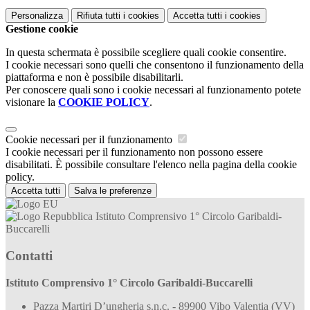
Personalizza
Rifiuta tutti
i cookies
Accetta tutti
i cookies
Gestione cookie
In questa schermata è possibile scegliere quali cookie consentire.
I cookie necessari sono quelli che consentono il funzionamento della
piattaforma e non è possibile disabilitarli.
Per conoscere quali sono i cookie necessari al funzionamento potete
visionare la
COOKIE POLICY
.
Cookie necessari per il funzionamento
I cookie necessari per il funzionamento non possono essere
disabilitati. È possibile consultare l'elenco nella pagina della cookie
policy.
Accetta tutti
Salva le preferenze
Istituto Comprensivo 1° Circolo Garibaldi-
Buccarelli
Contatti
Istituto Comprensivo 1° Circolo Garibaldi-Buccarelli
Pazza Martiri D’ungheria s.n.c. - 89900 Vibo Valentia (VV)